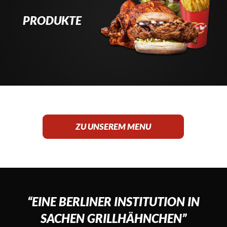
PRODUKTE
ZU UNSEREM MENU
“EINE BERLINER INSTITUTION
IN
SACHEN GRILLHÄHNCHEN”