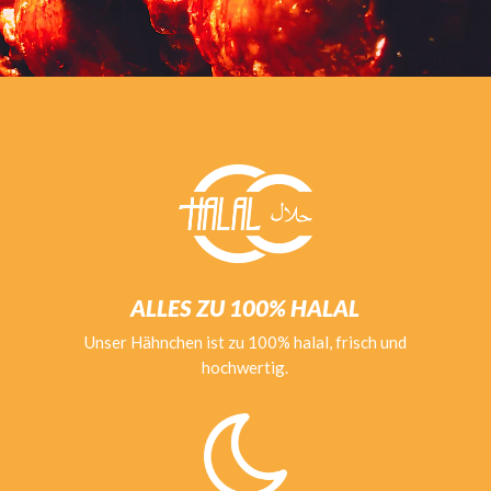
ALLES ZU 100% HALAL
Unser Hähnchen ist zu 100% halal, frisch und
hochwertig.