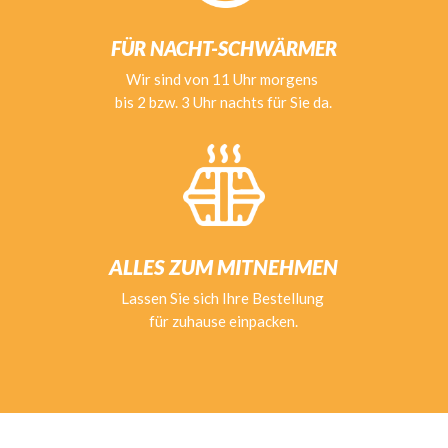
FÜR NACHT-SCHWÄRMER
Wir sind von 11 Uhr morgens
bis 2 bzw. 3 Uhr nachts für Sie da.
ALLES ZUM MITNEHMEN
Lassen Sie sich Ihre Bestellung
für zuhause einpacken.