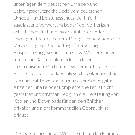
unterliegen dem deutschen Urheber- und
Leistungsschutzrecht. Jede vom deutschen
Urheber- und Leistungsschutzrecht nicht
zugelassene Verwertung bedarf der vorherigen
schriftlichen Zustimmung des Anbieters oder
jeweiligen Rechteinhabers. Dies gilt insbesondere für
Vervielfältigung, Bearbeitung, Übersetzung,
Einspeicherung, Verarbeitung bzw. Wiedergabe von
Inhalten in Datenbanken oder anderen
elektronischen Medien und Systemen. Inhalte und
Rechte Dritter sind dabei als solche gekennzeichnet.
Die unerlaubte Vervielfältigung oder Weitergabe
einzelner Inhalte oder kompletter Seiten ist nicht
gestattet und strafbar. Lediglich die Herstellung von
Kopien und Downloads für den persönlichen,
privaten und nicht kommerziellen Gebrauch ist
erlaubt.
Die Darstellung dieser Website in fremden Frames