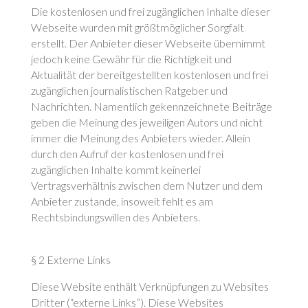
Die kostenlosen und frei zugänglichen Inhalte dieser
Webseite wurden mit größtmöglicher Sorgfalt
erstellt. Der Anbieter dieser Webseite übernimmt
jedoch keine Gewähr für die Richtigkeit und
Aktualität der bereitgestellten kostenlosen und frei
zugänglichen journalistischen Ratgeber und
Nachrichten. Namentlich gekennzeichnete Beiträge
geben die Meinung des jeweiligen Autors und nicht
immer die Meinung des Anbieters wieder. Allein
durch den Aufruf der kostenlosen und frei
zugänglichen Inhalte kommt keinerlei
Vertragsverhältnis zwischen dem Nutzer und dem
Anbieter zustande, insoweit fehlt es am
Rechtsbindungswillen des Anbieters.
§ 2 Externe Links
Diese Website enthält Verknüpfungen zu Websites
Dritter (“externe Links”). Diese Websites