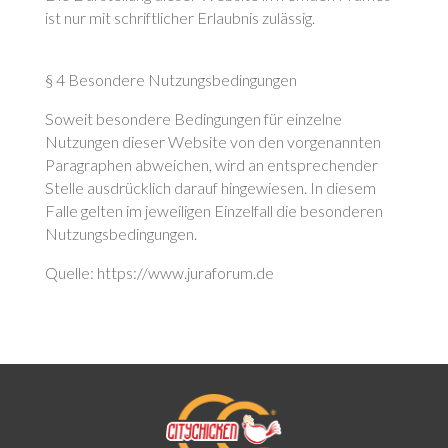
ist nur mit schriftlicher Erlaubnis zulässig.
§ 4 Besondere Nutzungsbedingungen
Soweit besondere Bedingungen für einzelne
Nutzungen dieser Website von den vorgenannten
Paragraphen abweichen, wird an entsprechender
Stelle ausdrücklich darauf hingewiesen. In diesem
Falle gelten im jeweiligen Einzelfall die besonderen
Nutzungsbedingungen.
Quelle: https://www.juraforum.de