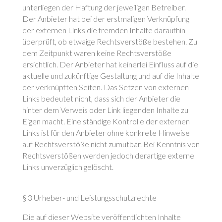
unterliegen der Haftung der jeweiligen Betreiber.
Der Anbieter hat bei der erstmaligen Verknüpfung
der externen Links die fremden Inhalte daraufhin
überprüft, ob etwaige Rechtsverstöße bestehen. Zu
dem Zeitpunkt waren keine Rechtsverstöße
ersichtlich. Der Anbieter hat keinerlei Einfluss auf die
aktuelle und zukünftige Gestaltung und auf die Inhalte
der verknüpften Seiten. Das Setzen von externen
Links bedeutet nicht, dass sich der Anbieter die
hinter dem Verweis oder Link liegenden Inhalte zu
Eigen macht. Eine ständige Kontrolle der externen
Links ist für den Anbieter ohne konkrete Hinweise
auf Rechtsverstöße nicht zumutbar. Bei Kenntnis von
Rechtsverstößen werden jedoch derartige externe
Links unverzüglich gelöscht.
§ 3 Urheber- und Leistungsschutzrechte
Die auf dieser Website veröffentlichten Inhalte