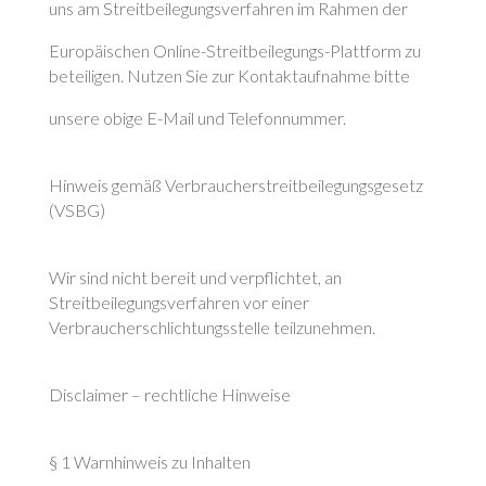
uns am Streitbeilegungsverfahren im Rahmen der
Europäischen Online-Streitbeilegungs-Plattform zu
beteiligen. Nutzen Sie zur Kontaktaufnahme bitte
unsere obige E-Mail und Telefonnummer.
Hinweis gemäß Verbraucherstreitbeilegungsgesetz
(VSBG)
Wir sind nicht bereit und verpflichtet, an
Streitbeilegungsverfahren vor einer
Verbraucherschlichtungsstelle teilzunehmen.
Disclaimer – rechtliche Hinweise
§ 1 Warnhinweis zu Inhalten